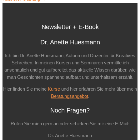
Newsletter + E-Book
Dr. Anette Huesmann
Ich bin Dr. Anette Huesmann, Autorin und Dozentin für Kreatives
Schreiben. In meinen Kursen und Seminaren vermittle ich
anschaulich und gut aufbereitet das aktuelle Wissen darüber, wie
man Geschichten spannend aufbaut und unterhaltsam erzählt.
Hier finden Sie meine
Kurse
und hier erfahren Sie mehr über mein
Beratungsangebot
.
Noch Fragen?
Rufen Sie mich gern an oder schicken Sie mir eine E-Mail:
Dr. Anette Huesmann