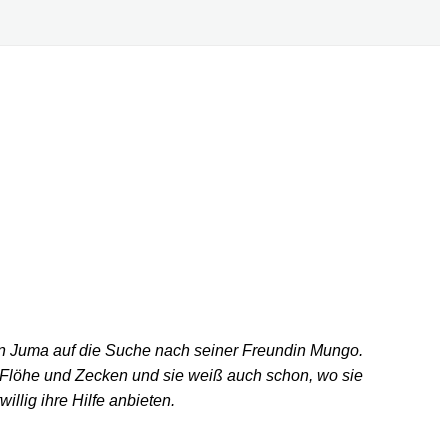
ein Juma auf die Suche nach seiner Freundin Mungo.
, Flöhe und Zecken und sie weiß auch schon, wo sie
llig ihre Hilfe anbieten.