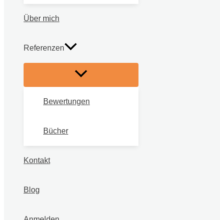
Über mich
Referenzen
Bewertungen
Bücher
Kontakt
Blog
Anmelden