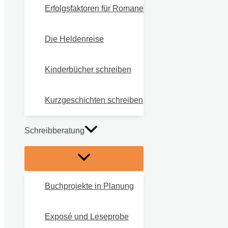
Erfolgsfaktoren für Romane
Die Heldenreise
Kinderbücher schreiben
Kurzgeschichten schreiben
Schreibberatung
Buchprojekte in Planung
Exposé und Leseprobe