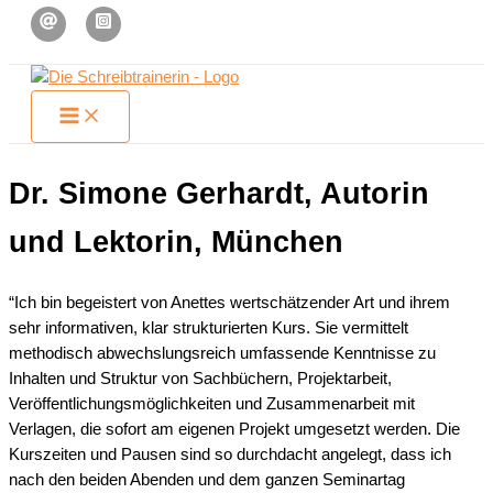
Zum
Inhalt
springen
Dr. Simone Gerhardt, Autorin
und Lektorin, München
“Ich bin begeistert von Anettes wertschätzender Art und ihrem
sehr informativen, klar strukturierten Kurs. Sie vermittelt
methodisch abwechslungsreich umfassende Kenntnisse zu
Inhalten und Struktur von Sachbüchern, Projektarbeit,
Veröffentlichungsmöglichkeiten und Zusammenarbeit mit
Verlagen, die sofort am eigenen Projekt umgesetzt werden. Die
Kurszeiten und Pausen sind so durchdacht angelegt, dass ich
nach den beiden Abenden und dem ganzen Seminartag