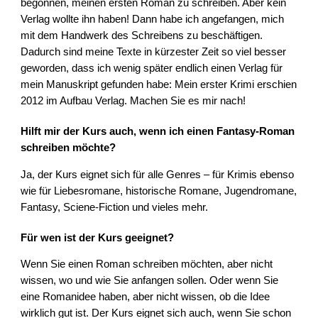
begonnen, meinen ersten Roman zu schreiben. Aber kein
Verlag wollte ihn haben! Dann habe ich angefangen, mich
mit dem Handwerk des Schreibens zu beschäftigen.
Dadurch sind meine Texte in kürzester Zeit so viel besser
geworden, dass ich wenig später endlich einen Verlag für
mein Manuskript gefunden habe: Mein erster Krimi erschien
2012 im Aufbau Verlag. Machen Sie es mir nach!
Hilft mir der Kurs auch, wenn ich einen Fantasy-Roman
schreiben möchte?
Ja, der Kurs eignet sich für alle Genres – für Krimis ebenso
wie für Liebesromane, historische Romane, Jugendromane,
Fantasy, Sciene-Fiction und vieles mehr.
Für wen ist der Kurs geeignet?
Wenn Sie einen Roman schreiben möchten, aber nicht
wissen, wo und wie Sie anfangen sollen. Oder wenn Sie
eine Romanidee haben, aber nicht wissen, ob die Idee
wirklich gut ist. Der Kurs eignet sich auch, wenn Sie schon