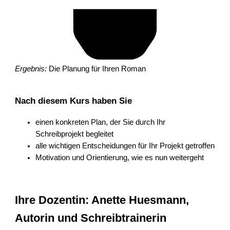
Ergebnis:
Die Planung für Ihren Roman
Nach diesem Kurs haben Sie
einen konkreten Plan, der Sie durch Ihr
Schreibprojekt begleitet
alle wichtigen Entscheidungen für Ihr Projekt getroffen
Motivation und Orientierung, wie es nun weitergeht
Ihre Dozentin: Anette Huesmann,
Autorin und Schreibtrainerin