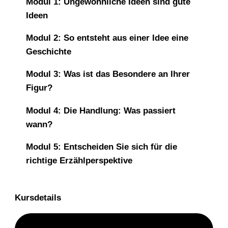
Modul 1: Ungewöhnliche Ideen sind gute
Ideen
Modul 2: So entsteht aus einer Idee eine
Geschichte
Modul 3: Was ist das Besondere an Ihrer
Figur?
Modul 4: Die Handlung: Was passiert
wann?
Modul 5: Entscheiden Sie sich für die
richtige Erzählperspektive
Kursdetails