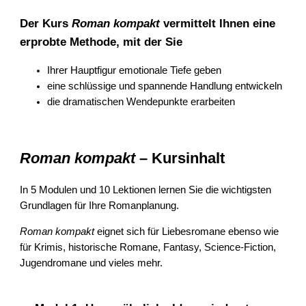
Der Kurs
Roman kompakt
vermittelt Ihnen eine
erprobte Methode, mit der Sie
Ihrer Hauptfigur emotionale Tiefe geben
eine schlüssige und spannende Handlung entwickeln
die dramatischen Wendepunkte erarbeiten
Roman kompakt
– Kursinhalt
In 5 Modulen und 10 Lektionen lernen Sie die wichtigsten
Grundlagen für Ihre Romanplanung.
Roman kompakt
eignet sich für Liebesromane ebenso wie
für Krimis, historische Romane, Fantasy, Science-Fiction,
Jugendromane und vieles mehr.