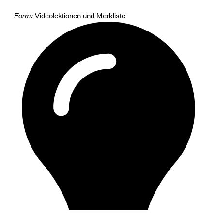
Form:
Videolektionen und Merkliste