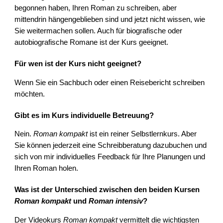
begonnen haben, Ihren Roman zu schreiben, aber
mittendrin hängengeblieben sind und jetzt nicht wissen, wie
Sie weitermachen sollen. Auch für biografische oder
autobiografische Romane ist der Kurs geeignet.
Für wen ist der Kurs nicht geeignet?
Wenn Sie ein Sachbuch oder einen Reisebericht schreiben
möchten.
Gibt es im Kurs individuelle Betreuung?
Nein.
Roman kompakt
ist ein reiner Selbstlernkurs. Aber
Sie können jederzeit eine Schreibberatung dazubuchen und
sich von mir individuelles Feedback für Ihre Planungen und
Ihren Roman holen.
Was ist der Unterschied zwischen den beiden Kursen
Roman kompakt
und
Roman intensiv
?
Der Videokurs
Roman kompakt
vermittelt die wichtigsten