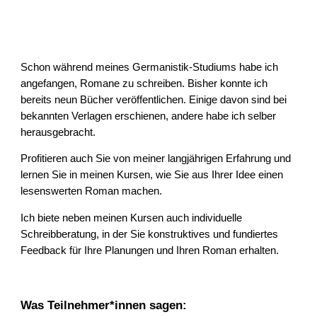
Schon während meines Germanistik-Studiums habe ich
angefangen, Romane zu schreiben. Bisher konnte ich
bereits neun Bücher veröffentlichen. Einige davon sind bei
bekannten Verlagen erschienen, andere habe ich selber
herausgebracht.
Profitieren auch Sie von meiner langjährigen Erfahrung und
lernen Sie in meinen Kursen, wie Sie aus Ihrer Idee einen
lesenswerten Roman machen.
Ich biete neben meinen Kursen auch individuelle
Schreibberatung, in der Sie konstruktives und fundiertes
Feedback für Ihre Planungen und Ihren Roman erhalten.
Was Teilnehmer*innen sagen: