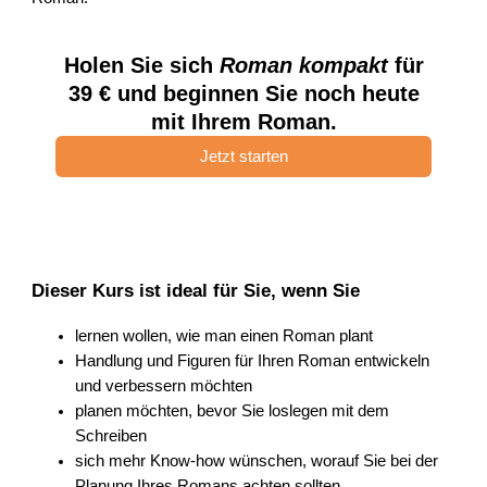
Holen Sie sich
Roman kompakt
für
39 € und beginnen Sie noch heute
mit Ihrem Roman.
Jetzt starten
Dieser Kurs ist ideal für Sie, wenn Sie
lernen wollen, wie man einen Roman plant
Handlung und Figuren für Ihren Roman entwickeln
und verbessern möchten
planen möchten, bevor Sie loslegen mit dem
Schreiben
sich mehr Know-how wünschen, worauf Sie bei der
Planung Ihres Romans achten sollten