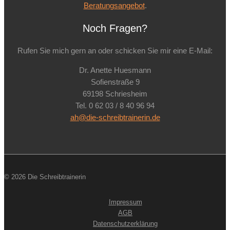
Beratungsangebot
.
Noch Fragen?
Rufen Sie mich gern an oder schicken Sie mir eine E-Mail:
Dr. Anette Huesmann
Sofienstraße 9
69198 Schriesheim
Tel. 0 62 03 / 8 40 96 94
ah@die-schreibtrainerin.de
© 2026 Die Schreibtrainerin
Impressum
AGB
Datenschutzerklärung