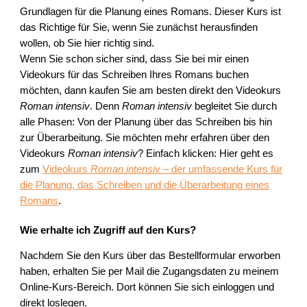
Grundlagen für die Planung eines Romans. Dieser Kurs ist
das Richtige für Sie, wenn Sie zunächst herausfinden
wollen, ob Sie hier richtig sind.
Wenn Sie schon sicher sind, dass Sie bei mir einen
Videokurs für das Schreiben Ihres Romans buchen
möchten, dann kaufen Sie am besten direkt den Videokurs
Roman intensiv
. Denn
Roman intensiv
begleitet Sie durch
alle Phasen: Von der Planung über das Schreiben bis hin
zur Überarbeitung. Sie möchten mehr erfahren über den
Videokurs
Roman intensiv
? Einfach klicken: Hier geht es
zum
Videokurs
Roman intensiv
– der umfassende Kurs für
die Planung, das Schreiben und die Überarbeitung eines
Romans
.
Wie erhalte ich Zugriff auf den Kurs?
Nachdem Sie den Kurs über das Bestellformular erworben
haben, erhalten Sie per Mail die Zugangsdaten zu meinem
Online-Kurs-Bereich. Dort können Sie sich einloggen und
direkt loslegen.