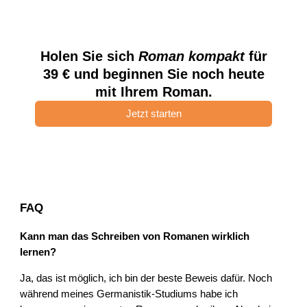
Holen Sie sich
Roman kompakt
für
39 € und beginnen Sie noch heute
mit Ihrem Roman.
Jetzt starten
FAQ
Kann man das Schreiben von Romanen wirklich
lernen?
Ja, das ist möglich, ich bin der beste Beweis dafür. Noch
während meines Germanistik-Studiums habe ich