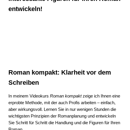
entwickeln!
Roman kompakt
: Klarheit vor dem
Schreiben
In meinem Videokurs
Roman kompakt
zeige ich Ihnen eine
erprobte Methode, mit der auch Profis arbeiten – einfach,
aber wirkungsvoll. Lernen Sie in nur wenigen Stunden die
wichtigsten Prinzipien der Romanplanung und entwickeln
Sie Schritt für Schritt die Handlung und die Figuren für Ihren
Roman.