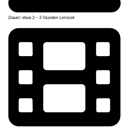
Dauer:
etwa 2 – 3 Stunden Lernzeit