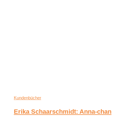
Kundenbücher
Erika Schaarschmidt: Anna-chan