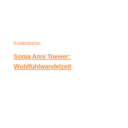
Kundenbücher
Sonja Anni Toewer:
Wohlfühlwandelzeit