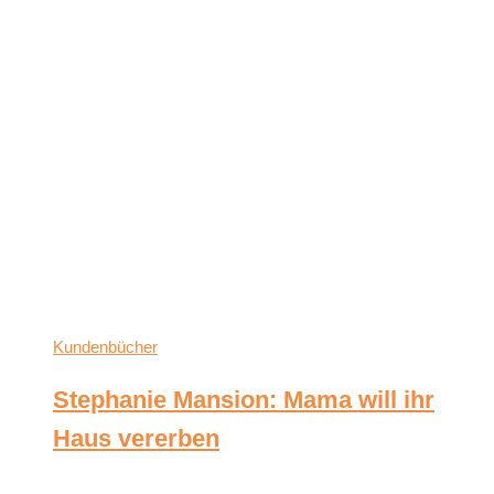
Kundenbücher
Stephanie Mansion: Mama will ihr
Haus vererben