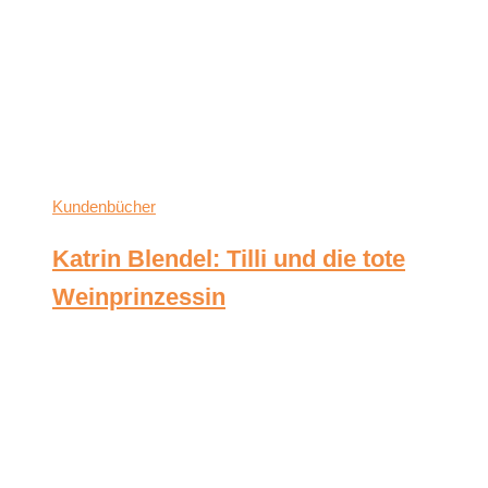
Kundenbücher
Katrin Blendel: Tilli und die tote
Weinprinzessin