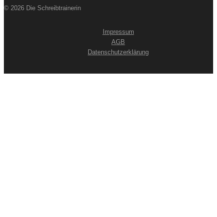
© 2026 Die Schreibtrainerin
Impressum
AGB
Datenschutzerklärung