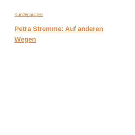
Kundenbücher
Petra Stremme: Auf anderen
Wegen