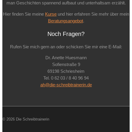
man Geschichten spannend aufbaut und unterhaltsam erzählt.
Hier finden Sie meine
Kurse
und hier erfahren Sie mehr über mein
Beratungsangebot
.
Noch Fragen?
Rufen Sie mich gern an oder schicken Sie mir eine E-Mail:
Dr. Anette Huesmann
Sofienstraße 9
69198 Schriesheim
Tel. 0 62 03 / 8 40 96 94
ah@die-schreibtrainerin.de
© 2026 Die Schreibtrainerin