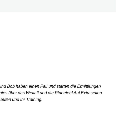
d Bob haben einen Fall und starten die Ermittlungen
es über das Weltall und die Planeten! Auf Extraseiten
auten und ihr Training.