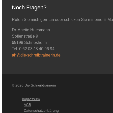
Noch Fragen?
Rufen Sie mich gern an oder schicken Sie mir eine E-Mai
Dr. Anette Huesmann
Sofienstraße 9
69198 Schriesheim
Tel. 0 62 03 / 8 40 96 94
ah@die-schreibtrainerin.de
© 2026 Die Schreibtrainerin
Impressum
AGB
Datenschutzerklärung