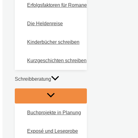
Erfolgsfaktoren für Romane
Die Heldenreise
Kinderbücher schreiben
Kurzgeschichten schreiben
Schreibberatung
Buchprojekte in Planung
Exposé und Leseprobe