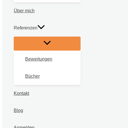
Über mich
Referenzen
Bewertungen
Bücher
Kontakt
Blog
Anmelden