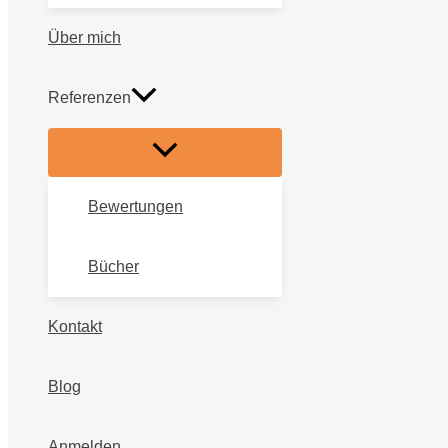
Über mich
Referenzen
Bewertungen
Bücher
Kontakt
Blog
Anmelden