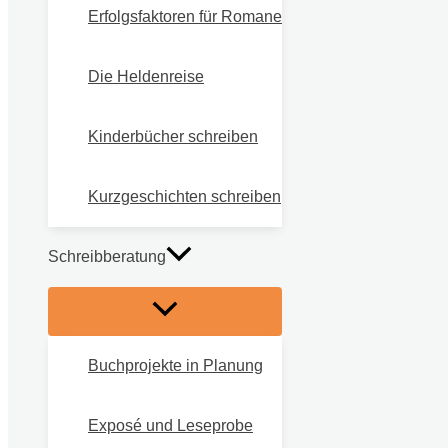
Erfolgsfaktoren für Romane
Die Heldenreise
Kinderbücher schreiben
Kurzgeschichten schreiben
Schreibberatung
Buchprojekte in Planung
Exposé und Leseprobe