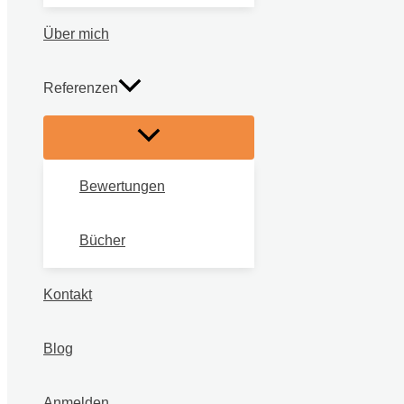
Über mich
Referenzen
Bewertungen
Bücher
Kontakt
Blog
Anmelden