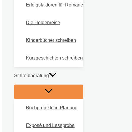
Erfolgsfaktoren für Romane
Die Heldenreise
Kinderbücher schreiben
Kurzgeschichten schreiben
Schreibberatung
Buchprojekte in Planung
Exposé und Leseprobe