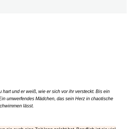
art und er weiß, wie er sich vor ihr versteckt. Bis ein
. Ein umwerfendes Mädchen, das sein Herz in chaotische
schwimmen lässt.