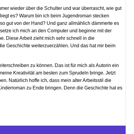
mer wieder über die Schulter und war überrascht, wie gut
n liegt es? Warum bin ich beim Jugendroman stecken
so gut von der Hand? Und ganz allmählich dämmerte es
 setze ich mich an den Computer und beginne mit der
. Diese Arbeit zieht mich sehr schnell in die
ie Geschichte weiterzuerzählen. Und das hat mir beim
terschreiben zu können. Das ist für mich als Autorin ein
 meine Kreativität am besten zum Sprudeln bringe. Jetzt
 Natürlich hoffe ich, dass mein alter Arbeitsstil die
inderroman zu Ende bringen. Denn die Geschichte hat es