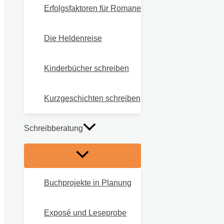
Erfolgsfaktoren für Romane
Die Heldenreise
Kinderbücher schreiben
Kurzgeschichten schreiben
Schreibberatung
Buchprojekte in Planung
Exposé und Leseprobe