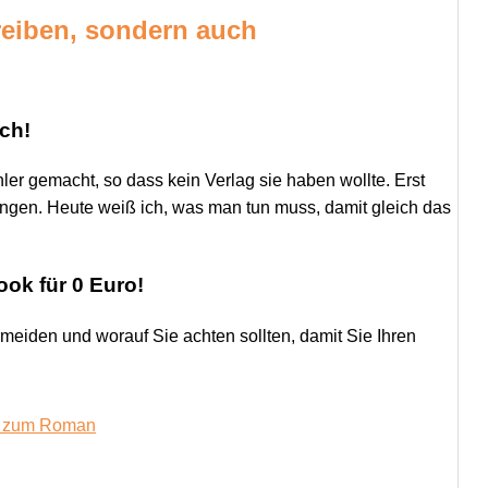
reiben, sondern auch
ch!
ler gemacht, so dass kein Verlag sie haben wollte. Erst
ngen. Heute weiß ich, was man tun muss, damit gleich das
ok für 0 Euro!
rmeiden und worauf Sie achten sollten, damit Sie Ihren