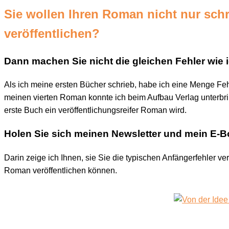
Sie wollen Ihren Roman nicht nur sch
veröffentlichen?
Dann machen Sie nicht die gleichen Fehler wie i
Als ich meine ersten Bücher schrieb, habe ich eine Menge Feh
meinen vierten Roman konnte ich beim Aufbau Verlag unterbri
erste Buch ein veröffentlichungsreifer Roman wird.
Holen Sie sich meinen Newsletter und mein E-Bo
Darin zeige ich Ihnen, sie Sie die typischen Anfängerfehler ve
Roman veröffentlichen können.