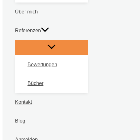
Über mich
Referenzen
Bewertungen
Bücher
Kontakt
Blog
Anmelden