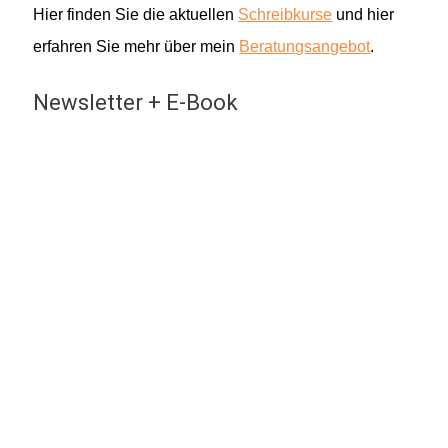
Hier finden Sie die aktuellen
Schreibkurse
und hier
erfahren Sie mehr über mein
Beratungsangebot
.
Newsletter + E-Book