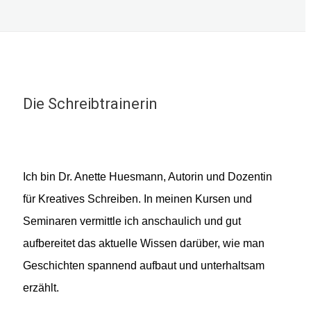
Die Schreibtrainerin
Ich bin Dr. Anette Huesmann, Autorin und Dozentin
für Kreatives Schreiben. In meinen Kursen und
Seminaren vermittle ich anschaulich und gut
aufbereitet das aktuelle Wissen darüber, wie man
Geschichten spannend aufbaut und unterhaltsam
erzählt.