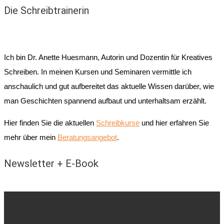
Die Schreibtrainerin
Ich bin Dr. Anette Huesmann, Autorin und Dozentin für Kreatives
Schreiben. In meinen Kursen und Seminaren vermittle ich
anschaulich und gut aufbereitet das aktuelle Wissen darüber, wie
man Geschichten spannend aufbaut und unterhaltsam erzählt.
Hier finden Sie die aktuellen
Schreibkurse
und hier erfahren Sie
mehr über mein
Beratungsangebot
.
Newsletter + E-Book