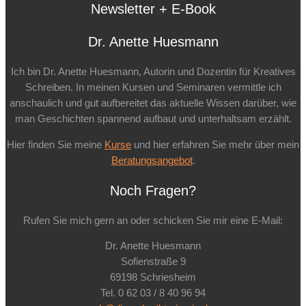
Newsletter + E-Book
Dr. Anette Huesmann
Ich bin Dr. Anette Huesmann, Autorin und Dozentin für Kreatives
Schreiben. In meinen Kursen und Seminaren vermittle ich
anschaulich und gut aufbereitet das aktuelle Wissen darüber, wie
man Geschichten spannend aufbaut und unterhaltsam erzählt.
Hier finden Sie meine
Kurse
und hier erfahren Sie mehr über mein
Beratungsangebot
.
Noch Fragen?
Rufen Sie mich gern an oder schicken Sie mir eine E-Mail:
Dr. Anette Huesmann
Sofienstraße 9
69198 Schriesheim
Tel. 0 62 03 / 8 40 96 94