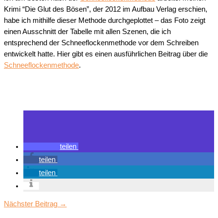
Krimi “Die Glut des Bösen”, der 2012 im Aufbau Verlag erschien,
habe ich mithilfe dieser Methode durchgeplottet – das Foto zeigt
einen Ausschnitt der Tabelle mit allen Szenen, die ich
entsprechend der Schneeflockenmethode vor dem Schreiben
entwickelt hatte. Hier gibt es einen ausführlichen Beitrag über die
Schneeflockenmethode
.
teilen
teilen
teilen
Nächster Beitrag
→