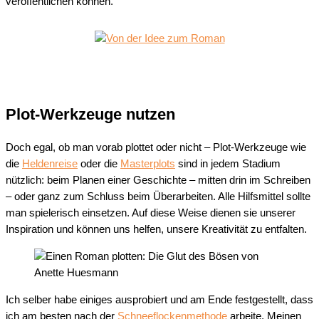
veröffentlichen können.
Plot-Werkzeuge nutzen
Doch egal, ob man vorab plottet oder nicht – Plot-Werkzeuge wie
die
Heldenreise
oder die
Masterplots
sind in jedem Stadium
nützlich: beim Planen einer Geschichte – mitten drin im Schreiben
– oder ganz zum Schluss beim Überarbeiten. Alle Hilfsmittel sollte
man spielerisch einsetzen. Auf diese Weise dienen sie unserer
Inspiration und können uns helfen, unsere Kreativität zu entfalten.
Ich selber habe einiges ausprobiert und am Ende festgestellt, dass
ich am besten nach der
Schneeflockenmethode
arbeite. Meinen