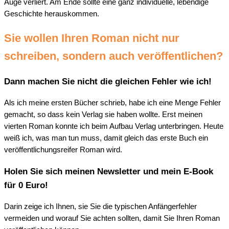
Auge verliert. Am Ende sollte eine ganz individuelle, lebendige
Geschichte herauskommen.
Sie wollen Ihren Roman nicht nur
schreiben, sondern auch veröffentlichen?
Dann machen Sie nicht die gleichen Fehler wie ich!
Als ich meine ersten Bücher schrieb, habe ich eine Menge Fehler
gemacht, so dass kein Verlag sie haben wollte. Erst meinen
vierten Roman konnte ich beim Aufbau Verlag unterbringen. Heute
weiß ich, was man tun muss, damit gleich das erste Buch ein
veröffentlichungsreifer Roman wird.
Holen Sie sich meinen Newsletter und mein E-Book
für 0 Euro!
Darin zeige ich Ihnen, sie Sie die typischen Anfängerfehler
vermeiden und worauf Sie achten sollten, damit Sie Ihren Roman