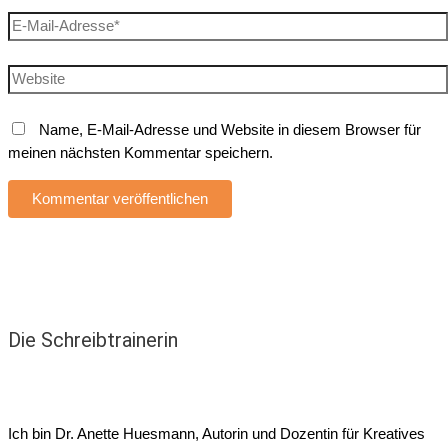
E-
Mail-
Adresse*
Website
Name, E-Mail-Adresse und Website in diesem Browser für
meinen nächsten Kommentar speichern.
Die Schreibtrainerin
Ich bin Dr. Anette Huesmann, Autorin und Dozentin für Kreatives