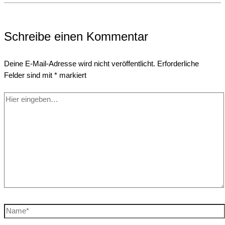
Schreibe einen Kommentar
Deine E-Mail-Adresse wird nicht veröffentlicht.
Erforderliche
Felder sind mit
*
markiert
Hier
eingeben…
Name*