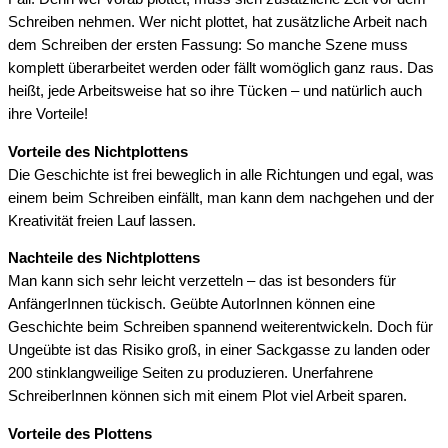
Schreiben nehmen. Wer nicht plottet, hat zusätzliche Arbeit nach
dem Schreiben der ersten Fassung: So manche Szene muss
komplett überarbeitet werden oder fällt womöglich ganz raus. Das
heißt, jede Arbeitsweise hat so ihre Tücken – und natürlich auch
ihre Vorteile!
Vorteile des Nichtplottens
Die Geschichte ist frei beweglich in alle Richtungen und egal, was
einem beim Schreiben einfällt, man kann dem nachgehen und der
Kreativität freien Lauf lassen.
Nachteile des Nichtplottens
Man kann sich sehr leicht verzetteln – das ist besonders für
AnfängerInnen tückisch. Geübte AutorInnen können eine
Geschichte beim Schreiben spannend weiterentwickeln. Doch für
Ungeübte ist das Risiko groß, in einer Sackgasse zu landen oder
200 stinklangweilige Seiten zu produzieren. Unerfahrene
SchreiberInnen können sich mit einem Plot viel Arbeit sparen.
Vorteile des Plottens